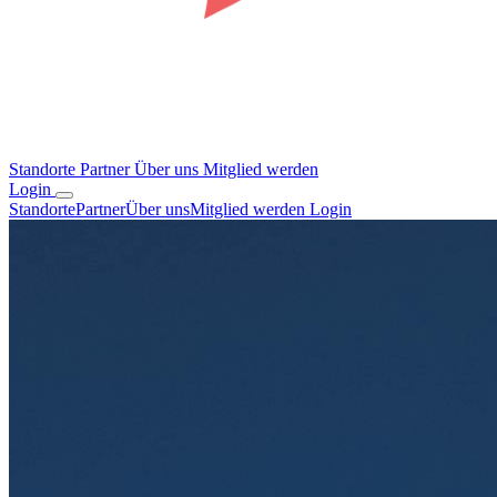
Standorte
Partner
Über uns
Mitglied werden
Login
Standorte
Partner
Über uns
Mitglied werden
Login