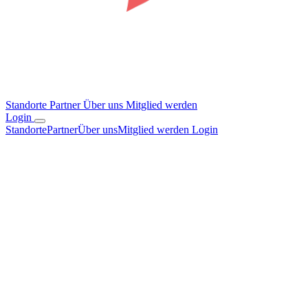
Standorte
Partner
Über uns
Mitglied werden
Login
Standorte
Partner
Über uns
Mitglied werden
Login